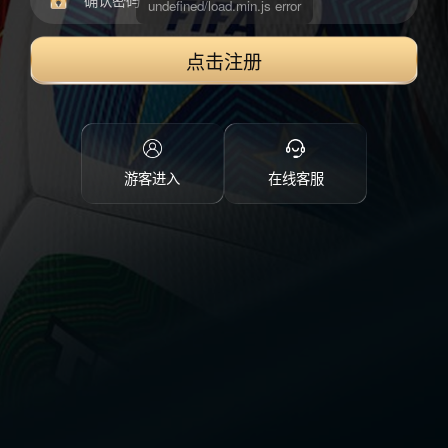
点击注册
游客进入
在线客服