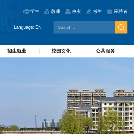
学生
教师
校友
考生
应聘者
Language: EN
招生就业
校园文化
公共服务