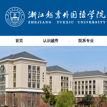
首页
认识越秀
院系专业