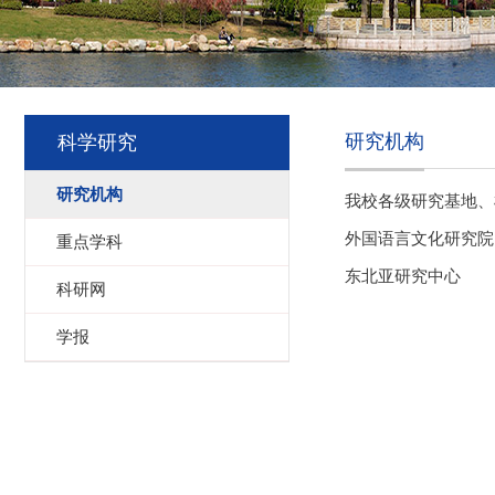
研究机构
科学研究
研究机构
我校各级研究基地、
外国语言文化研究院
重点学科
东北亚研究中心
科研网
学报