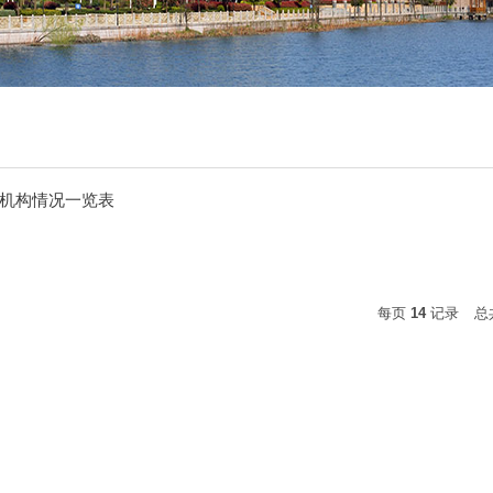
机构情况一览表
每页
14
记录
总