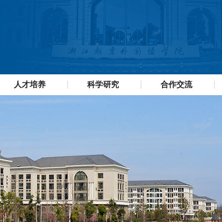
人才培养
科学研究
合作交流