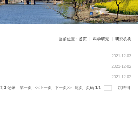
当前位置：
首页
科学研究
研究机构
2021-12-03
2021-12-02
2021-12-02
共
3
记录
第一页
<<上一页
下一页>>
尾页
页码
1
/
1
跳转到