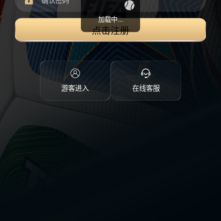
加载中...
点击注册
游客进入
在线客服