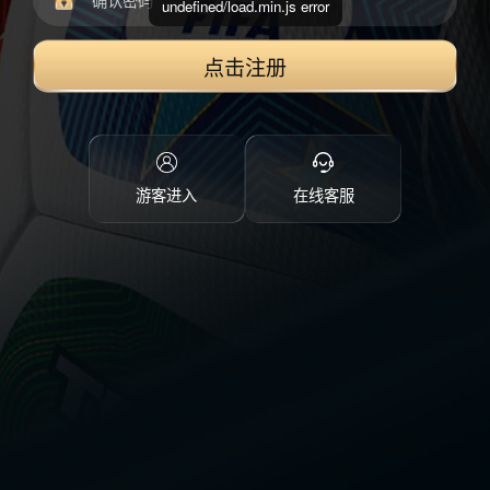
undefined/load.min.js error
点击注册
游客进入
在线客服